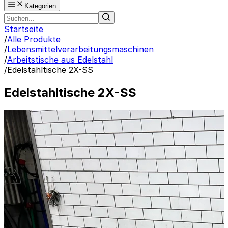
Kategorien
Startseite
/
Alle Produkte
/
Lebensmittelverarbeitungsmaschinen
/
Arbeitstische aus Edelstahl
/
Edelstahltische 2X-SS
Edelstahltische 2X-SS