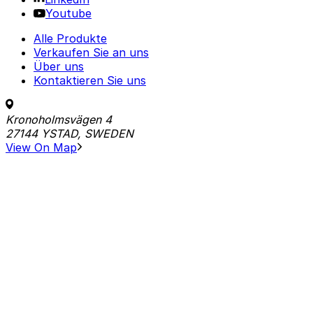
Youtube
Alle Produkte
Verkaufen Sie an uns
Über uns
Kontaktieren Sie uns
Kronoholmsvägen 4
27144 YSTAD, SWEDEN
View On Map