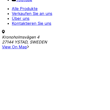
Alle Produkte
Verkaufen Sie an uns
Über uns
Kontaktieren Sie uns
Kronoholmsvägen 4
27144 YSTAD, SWEDEN
View On Map