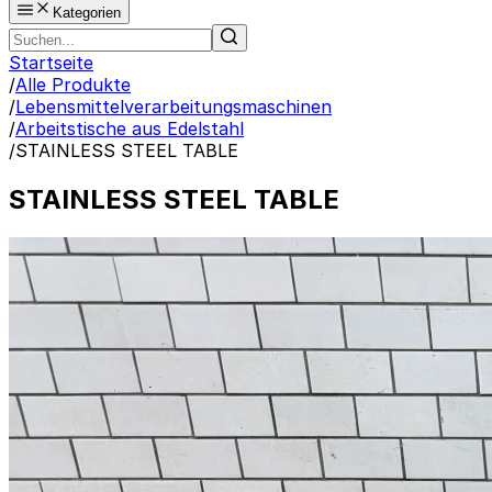
Kategorien
Startseite
/
Alle Produkte
/
Lebensmittelverarbeitungsmaschinen
/
Arbeitstische aus Edelstahl
/
STAINLESS STEEL TABLE
STAINLESS STEEL TABLE