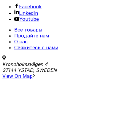
Facebook
LinkedIn
Youtube
Все товары
Продайте нам
О нас
Свяжитесь с нами
Kronoholmsvägen 4
27144 YSTAD, SWEDEN
View On Map