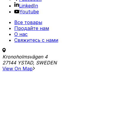
LinkedIn
Youtube
Все товары
Продайте нам
О нас
Свяжитесь с нами
Kronoholmsvägen 4
27144 YSTAD, SWEDEN
View On Map