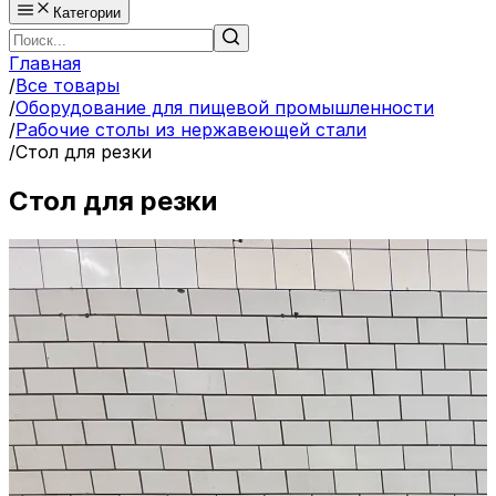
Категории
Главная
/
Все товары
/
Оборудование для пищевой промышленности
/
Рабочие столы из нержавеющей стали
/
Стол для резки
Стол для резки