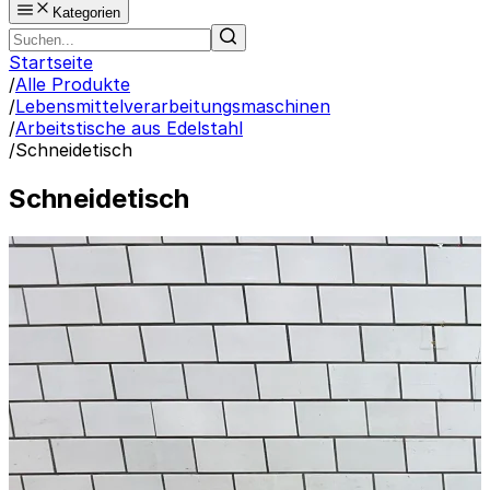
Kategorien
Startseite
/
Alle Produkte
/
Lebensmittelverarbeitungsmaschinen
/
Arbeitstische aus Edelstahl
/
Schneidetisch
Schneidetisch