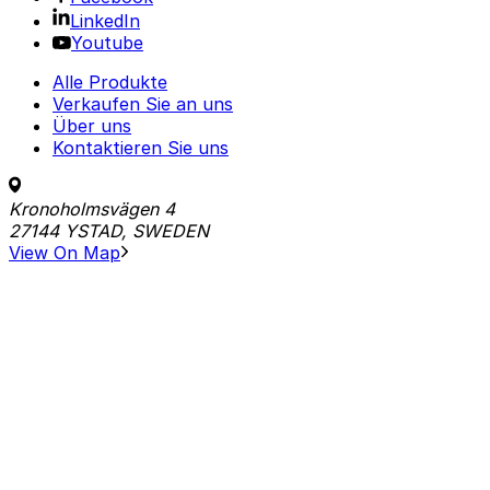
LinkedIn
Youtube
Alle Produkte
Verkaufen Sie an uns
Über uns
Kontaktieren Sie uns
Kronoholmsvägen 4
27144 YSTAD, SWEDEN
View On Map