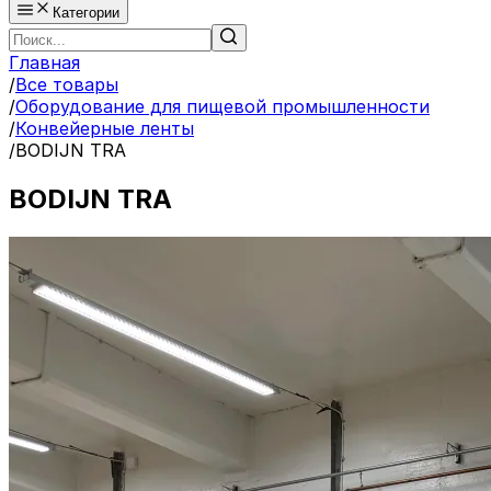
Категории
Главная
/
Все товары
/
Оборудование для пищевой промышленности
/
Конвейерные ленты
/
BODIJN TRA
BODIJN TRA