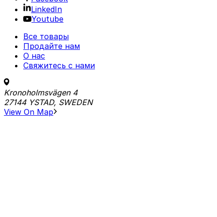
LinkedIn
Youtube
Все товары
Продайте нам
О нас
Свяжитесь с нами
Kronoholmsvägen 4
27144 YSTAD, SWEDEN
View On Map