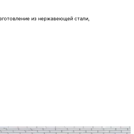
изготовление из нержавеющей стали,