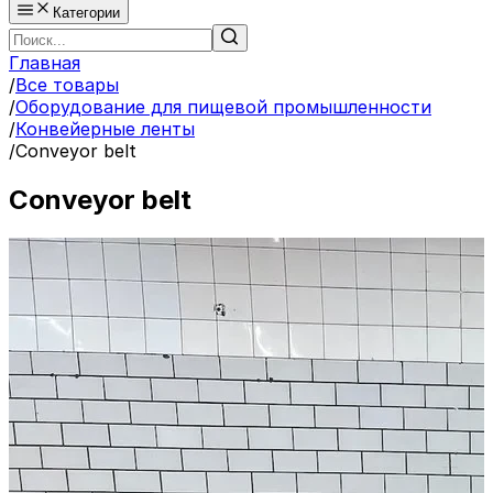
Категории
Главная
/
Все товары
/
Оборудование для пищевой промышленности
/
Конвейерные ленты
/
Conveyor belt
Conveyor belt