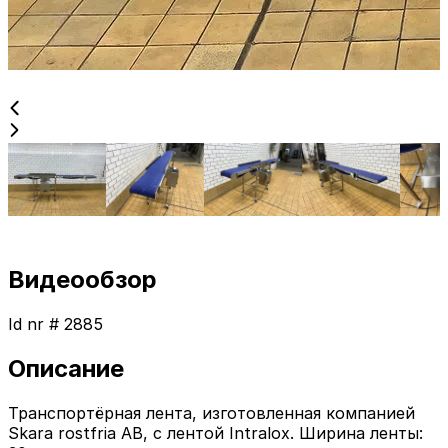
Видеообзор
Id nr #
2885
Описание
Транспортёрная лента, изготовленная компанией
Skara rostfria AB, с лентой Intralox. Ширина ленты: