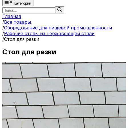
Категории
Главная
/
Все товары
/
Оборудование для пищевой промышленности
/
Рабочие столы из нержавеющей стали
/
Стол для резки
Стол для резки