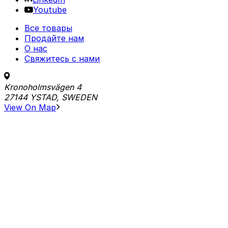
Youtube
Все товары
Продайте нам
О нас
Свяжитесь с нами
Kronoholmsvägen 4
27144 YSTAD, SWEDEN
View On Map