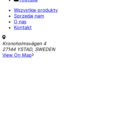
Wszystkie produkty
Sprzedaj nam
O nas
Kontakt
Kronoholmsvägen 4
27144 YSTAD, SWEDEN
View On Map