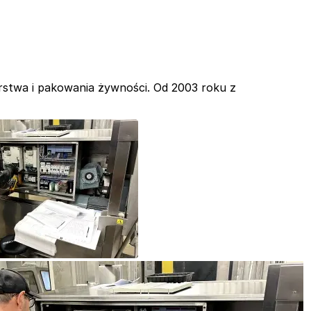
stwa i pakowania żywności. Od 2003 roku z