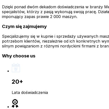
Dzięki ponad dwóm dekadom doświadczenia w branży Meat
specjalistów, którzy z pasją wykonują swoją pracę. Dzi
imponujący zapas prawie 2 000 maszyn.
Czym się zajmujemy
Specjalizujemy się w kupnie i sprzedaży używanych ma
potrzebom klientów, niezależnie od ich konkretnych wy
silnym powiązaniom z różnymi nordyckimi firmami z bran
Why choose us
20+
Lata doświadczenia