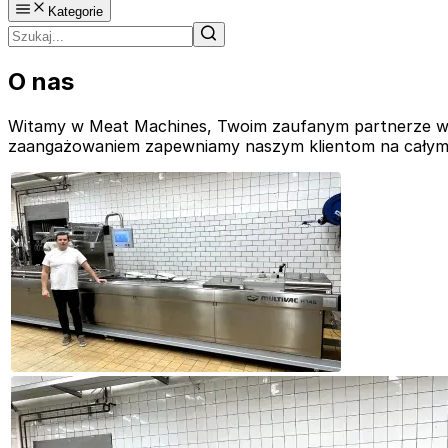
Kategorie
O nas
Witamy w Meat Machines, Twoim zaufanym partnerze w z
zaangażowaniem zapewniamy naszym klientom na całym św