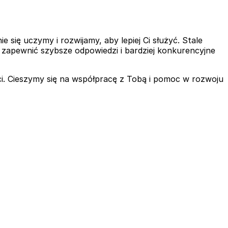
ię uczymy i rozwijamy, aby lepiej Ci służyć. Stale
zapewnić szybsze odpowiedzi i bardziej konkurencyjne
. Cieszymy się na współpracę z Tobą i pomoc w rozwoju