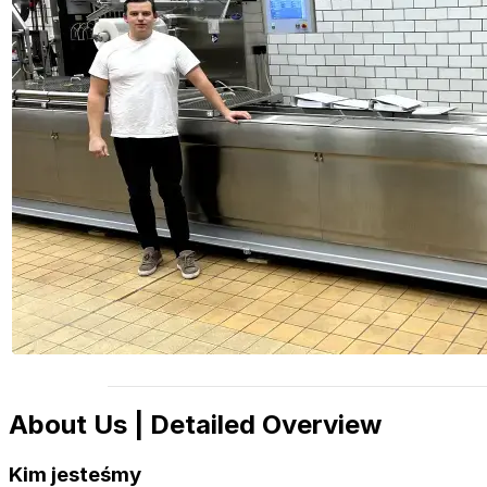
About Us | Detailed Overview
Kim jesteśmy