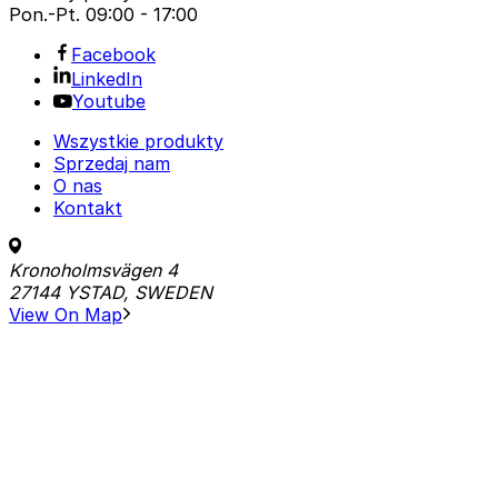
Pon.-Pt.
09:00 - 17:00
Facebook
LinkedIn
Youtube
Wszystkie produkty
Sprzedaj nam
O nas
Kontakt
Kronoholmsvägen 4
27144 YSTAD, SWEDEN
View On Map