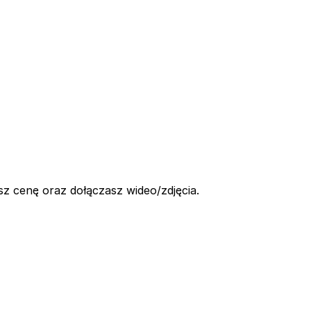
z cenę oraz dołączasz wideo/zdjęcia.