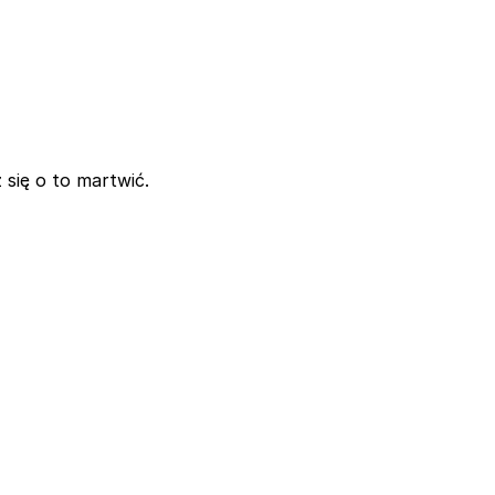
się o to martwić.