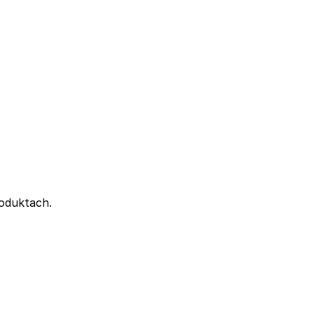
oduktach.