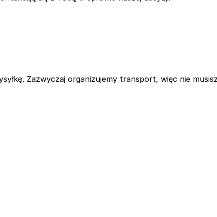
yłkę. Zazwyczaj organizujemy transport, więc nie musisz 