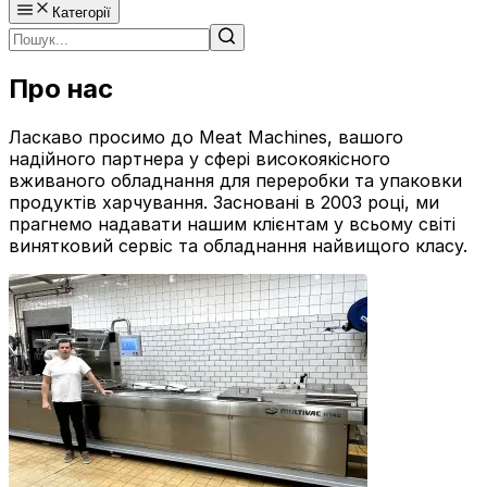
Категорії
Про нас
Ласкаво просимо до Meat Machines, вашого
надійного партнера у сфері високоякісного
вживаного обладнання для переробки та упаковки
продуктів харчування. Засновані в 2003 році, ми
прагнемо надавати нашим клієнтам у всьому світі
винятковий сервіс та обладнання найвищого класу.