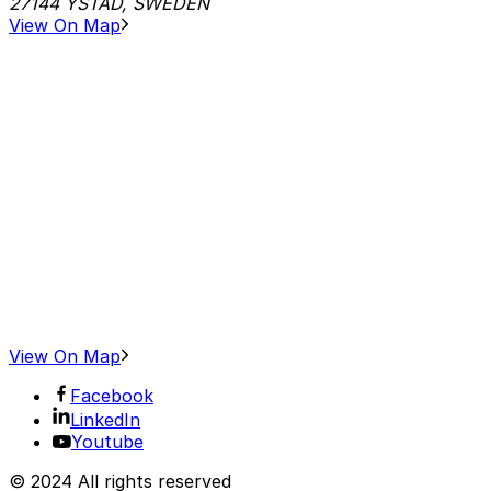
27144 YSTAD, SWEDEN
View On Map
View On Map
Facebook
LinkedIn
Youtube
© 2024 All rights reserved