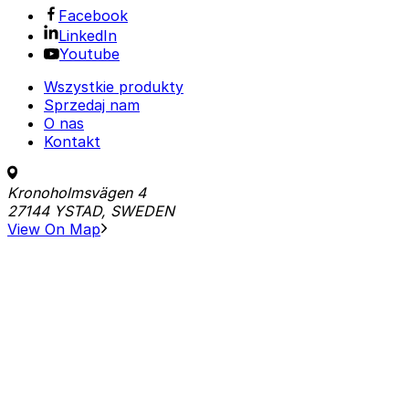
Facebook
LinkedIn
Youtube
Wszystkie produkty
Sprzedaj nam
O nas
Kontakt
Kronoholmsvägen 4
27144 YSTAD, SWEDEN
View On Map