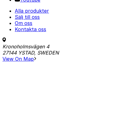
Alla produkter
Sälj till oss
Om oss
Kontakta oss
Kronoholmsvägen 4
27144 YSTAD, SWEDEN
View On Map