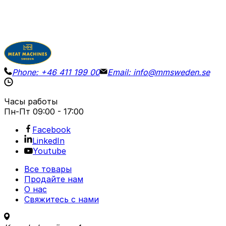
Phone:
+46 411 199 00
Email:
info@mmsweden.se
Часы работы
Пн-Пт
09:00 - 17:00
Facebook
LinkedIn
Youtube
Все товары
Продайте нам
О нас
Свяжитесь с нами