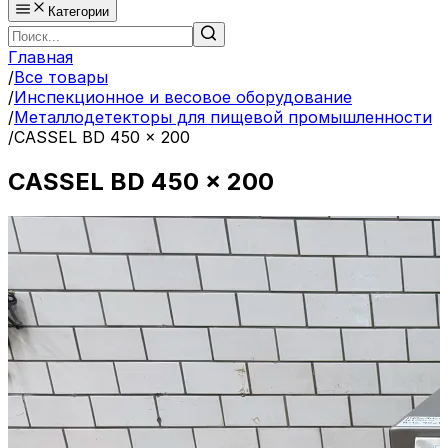
Категории
Главная
/
Все товары
/
Инспекционное и весовое оборудование
/
Металлодетекторы для пищевой промышленности
/
CASSEL BD 450 x 200
CASSEL BD 450 x 200