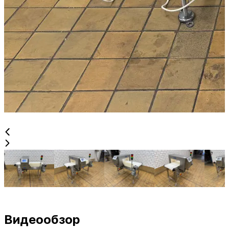
Видеообзор