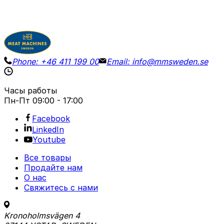
Phone:
+46 411 199 00
Email:
info@mmsweden.se
Часы работы
Пн-Пт
09:00 - 17:00
Facebook
LinkedIn
Youtube
Все товары
Продайте нам
О нас
Свяжитесь с нами
Kronoholmsvägen 4