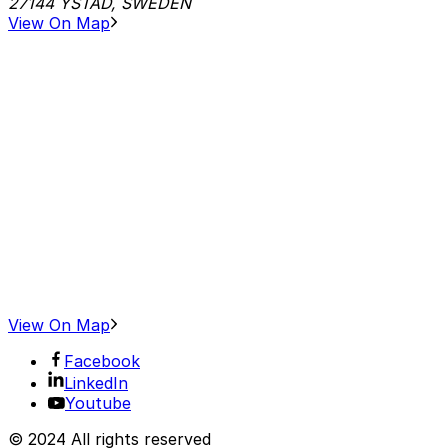
27144 YSTAD, SWEDEN
View On Map
View On Map
Facebook
LinkedIn
Youtube
© 2024 All rights reserved