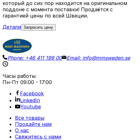
который до сих пор находится на оригинальном
поддоне с момента поставки! Продаётся с
гарантией цены по всей Швеции.
Детали
Запросить цену
Phone:
+46 411 199 00
Email:
info@mmsweden.se
Часы работы
Пн-Пт
09:00 - 17:00
Facebook
LinkedIn
Youtube
Все товары
Продайте нам
О нас
Свяжитесь с нами