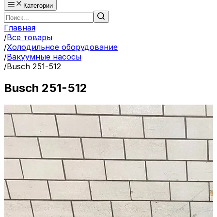
Категории
Главная
/
Все товары
/
Холодильное оборудование
/
Вакуумные насосы
/
Busch 251-512
Busch 251-512