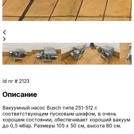
Id nr #
2123
Описание
Вакуумный насос Busch типа 251-512 с
соответствующим пусковым шкафом, в очень
хорошем состоянии, обеспечивает хороший вакуум
до 0,5 мбар. Размеры 105 x 50 см, высота 80 см.