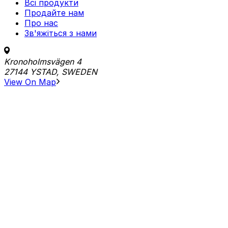
Всі продукти
Продайте нам
Про нас
Зв'яжіться з нами
Kronoholmsvägen 4
27144 YSTAD, SWEDEN
View On Map