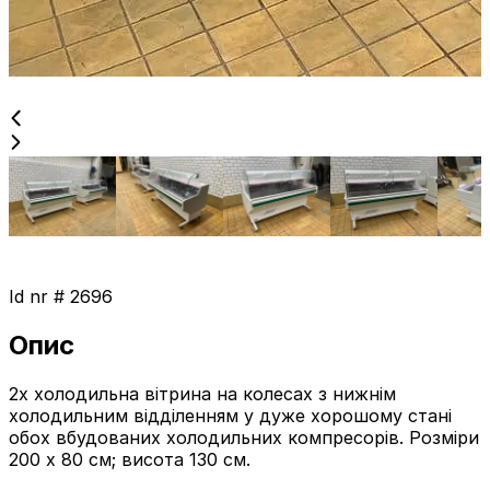
Id nr #
2696
Опис
2x холодильна вітрина на колесах з нижнім
холодильним відділенням у дуже хорошому стані
обох вбудованих холодильних компресорів. Розміри
200 x 80 см; висота 130 см.