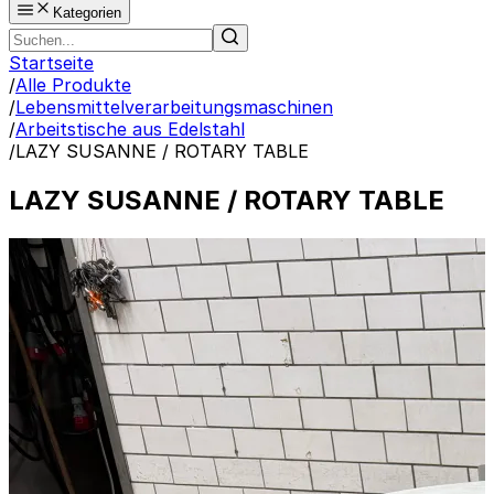
Kategorien
Startseite
/
Alle Produkte
/
Lebensmittelverarbeitungsmaschinen
/
Arbeitstische aus Edelstahl
/
LAZY SUSANNE / ROTARY TABLE
LAZY SUSANNE / ROTARY TABLE