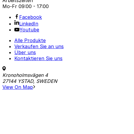
Arbeitszeiten
Mo-Fr
09:00 - 17:00
Facebook
LinkedIn
Youtube
Alle Produkte
Verkaufen Sie an uns
Über uns
Kontaktieren Sie uns
Kronoholmsvägen 4
27144 YSTAD, SWEDEN
View On Map