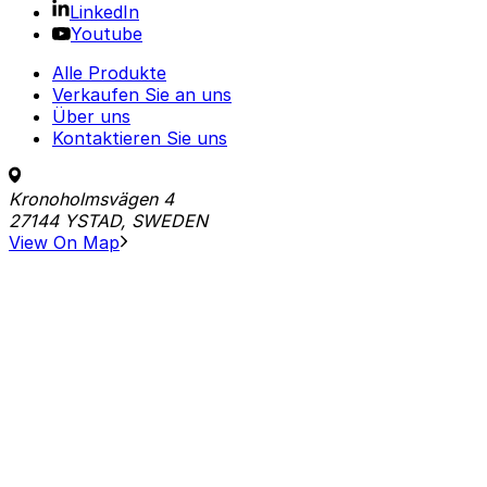
LinkedIn
Youtube
Alle Produkte
Verkaufen Sie an uns
Über uns
Kontaktieren Sie uns
Kronoholmsvägen 4
27144 YSTAD, SWEDEN
View On Map