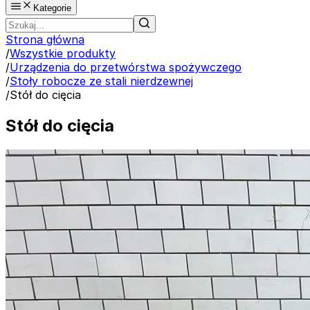
Kategorie
Strona główna
/
Wszystkie produkty
/
Urządzenia do przetwórstwa spożywczego
/
Stoły robocze ze stali nierdzewnej
/
Stół do cięcia
Stół do cięcia