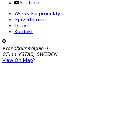
Youtube
Wszystkie produkty
Sprzedaj nam
O nas
Kontakt
Kronoholmsvägen 4
27144 YSTAD, SWEDEN
View On Map