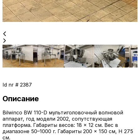
Id nr #
2387
Описание
Bilwinco BW 110-D мультиголовочный волновой
аппарат, год модели 2002, сопутствующая
платформа. Габариты весов: 18 × 12 см. Вес в
диапазоне 50–1000 г. Габариты 200 × 150 см, H 275
см.