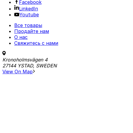
Facebook
LinkedIn
Youtube
Все товары
Продайте нам
О нас
Свяжитесь с нами
Kronoholmsvägen 4
27144 YSTAD, SWEDEN
View On Map