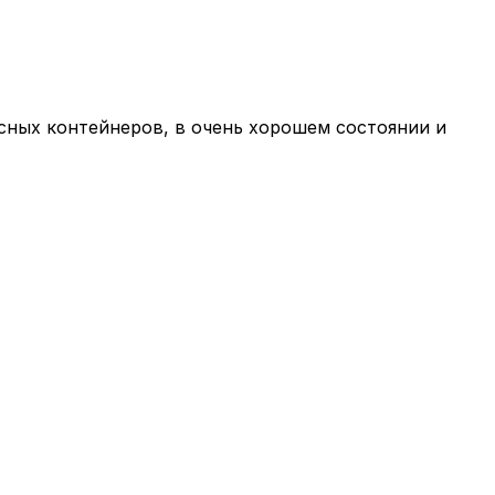
ясных контейнеров, в очень хорошем состоянии и