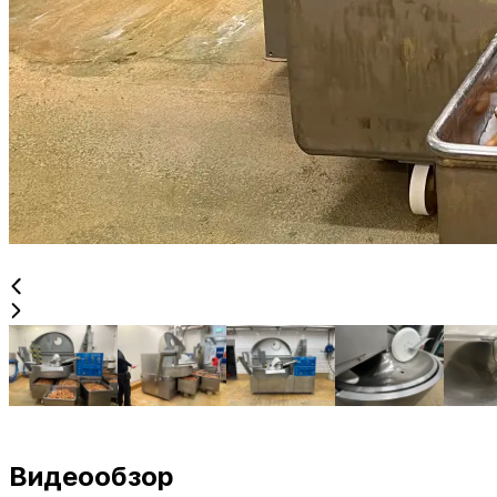
Видеообзор