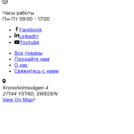
Часы работы
Пн-Пт
09:00 - 17:00
Facebook
LinkedIn
Youtube
Все товары
Продайте нам
О нас
Свяжитесь с нами
Kronoholmsvägen 4
27144 YSTAD, SWEDEN
View On Map