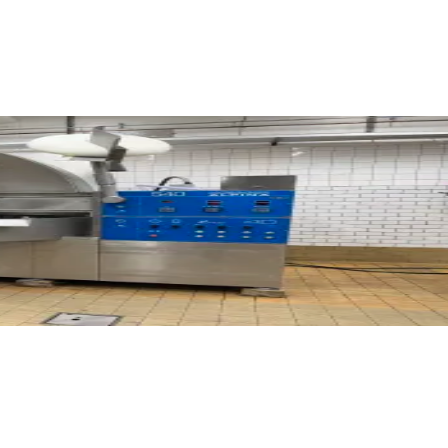
ированный с производственной площадки здесь, в Шве