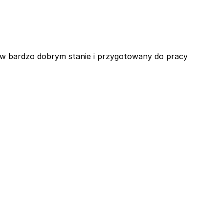
, w bardzo dobrym stanie i przygotowany do pracy