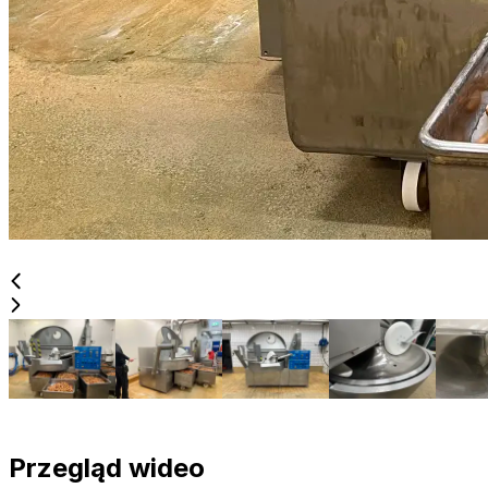
Przegląd wideo