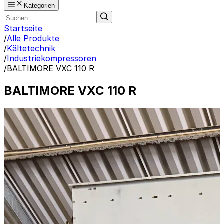
Kategorien
Startseite
/
Alle Produkte
/
Kältetechnik
/
Industriekompressoren
/
BALTIMORE VXC 110 R
BALTIMORE VXC 110 R