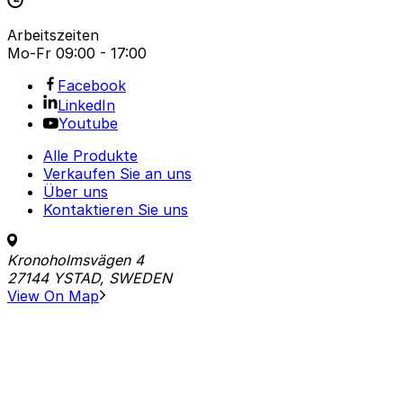
Arbeitszeiten
Mo-Fr
09:00 - 17:00
Facebook
LinkedIn
Youtube
Alle Produkte
Verkaufen Sie an uns
Über uns
Kontaktieren Sie uns
Kronoholmsvägen 4
27144 YSTAD, SWEDEN
View On Map