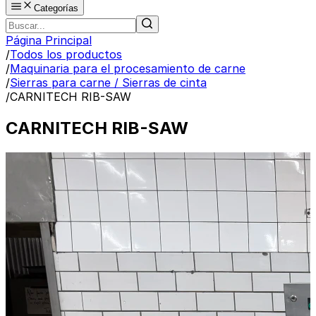
Categorías
Página Principal
/
Todos los productos
/
Maquinaria para el procesamiento de carne
/
Sierras para carne / Sierras de cinta
/
CARNITECH RIB-SAW
CARNITECH RIB-SAW