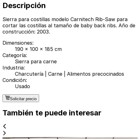
Descripción
Sierra para costillas modelo Carnitech Rib-Saw para
cortar las costillas al tamaño de baby back ribs. Año de
construcción: 2003.
Dimensiones
:
190 x 100 x 185 cm
Categoría
:
Sierra para carne
Industria
:
Charcutería
|
Carne
|
Alimentos precocinados
Condición
:
Usado
Solicitar precio
También te puede interesar