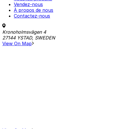
Vendez-nous
À propos de nous
Contactez-nous
Kronoholmsvägen 4
27144 YSTAD, SWEDEN
View On Map