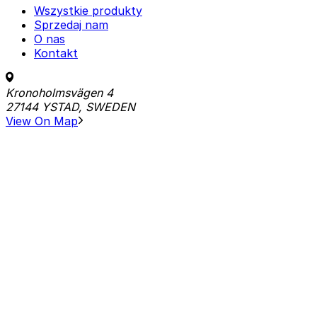
Wszystkie produkty
Sprzedaj nam
O nas
Kontakt
Kronoholmsvägen 4
27144 YSTAD, SWEDEN
View On Map