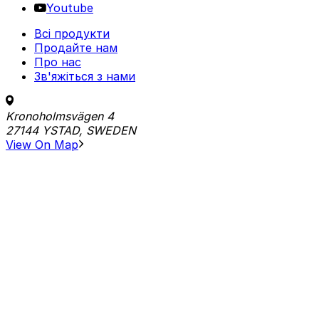
Youtube
Всі продукти
Продайте нам
Про нас
Зв'яжіться з нами
Kronoholmsvägen 4
27144 YSTAD, SWEDEN
View On Map