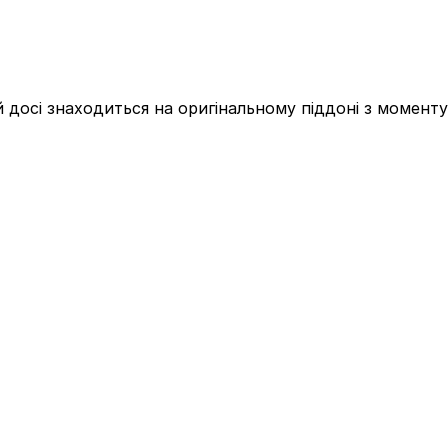
досі знаходиться на оригінальному піддоні з моменту 