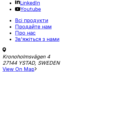
LinkedIn
Youtube
Всі продукти
Продайте нам
Про нас
Зв'яжіться з нами
Kronoholmsvägen 4
27144 YSTAD, SWEDEN
View On Map