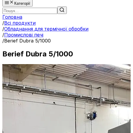
Категорії
Головна
/
Всі продукти
/
Обладнання для термічної обробки
/
Промислові печі
/
Berief Dubra 5/1000
Berief Dubra 5/1000