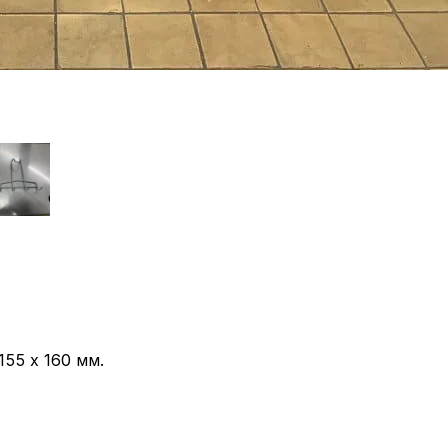
155 x 160 мм.