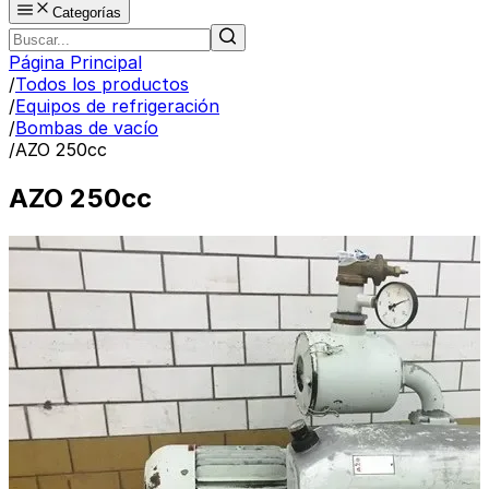
Categorías
Página Principal
/
Todos los productos
/
Equipos de refrigeración
/
Bombas de vacío
/
AZO 250cc
AZO 250cc