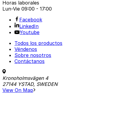
Horas laborales
Lun-Vie
09:00 - 17:00
Facebook
LinkedIn
Youtube
Todos los productos
Véndenos
Sobre nosotros
Contáctanos
Kronoholmsvägen 4
27144 YSTAD, SWEDEN
View On Map