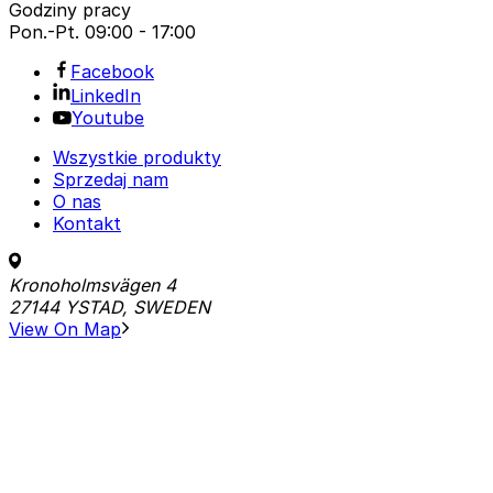
Godziny pracy
Pon.-Pt.
09:00 - 17:00
Facebook
LinkedIn
Youtube
Wszystkie produkty
Sprzedaj nam
O nas
Kontakt
Kronoholmsvägen 4
27144 YSTAD, SWEDEN
View On Map