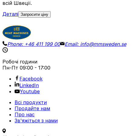
всій Швеції.
Деталі
Запросити ціну
Phone:
+46 411 199 00
Email:
info@mmsweden.se
Робочі години
Пн-Пт
09:00 - 17:00
Facebook
LinkedIn
Youtube
Всі продукти
Продайте нам
Про нас
Зв'яжіться з нами