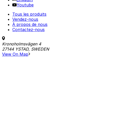
Youtube
Tous les produits
Vendez-nous
À propos de nous
Contactez-nous
Kronoholmsvägen 4
27144 YSTAD, SWEDEN
View On Map